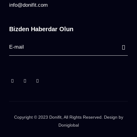
info@donifit.com
Bizden Haberdar Olun
Copyright © 2023
Donifit
, All Rights Reserved. Design by
Doniglobal