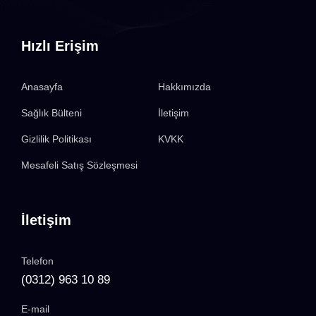
Hızlı Erişim
Anasayfa
Hakkımızda
Sağlık Bülteni
İletişim
Gizlilik Politikası
KVKK
Mesafeli Satış Sözleşmesi
İletişim
Telefon
(0312) 963 10 89
E-mail