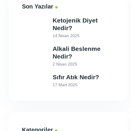
Son Yazılar
Ketojenik Diyet
Nedir?
14 Nisan 2025
Alkali Beslenme
Nedir?
2 Nisan 2025
Sıfır Atık Nedir?
17 Mart 2025
Kategoriler