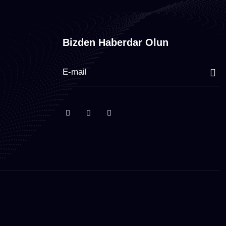
Bizden Haberdar Olun