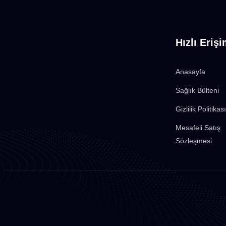
Hızlı Eriş
Anasayfa
Sağlık Bülteni
Gizlilik Politikası
Mesafeli Satış
Sözleşmesi