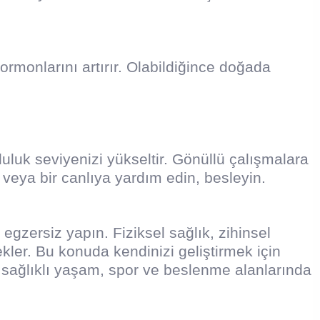
ormonlarını artırır. Olabildiğince doğada
luk seviyenizi yükseltir. Gönüllü çalışmalara
n veya bir canlıya yardım edin, besleyin.
egzersiz yapın. Fiziksel sağlık, zihinsel
ekler. Bu konuda kendinizi geliştirmek için
sağlıklı yaşam, spor ve beslenme alanlarında