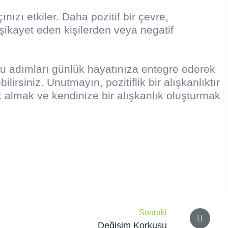
ızı etkiler. Daha pozitif bir çevre,
 şikayet eden kişilerden veya negatif
u adımları günlük hayatınıza entegre ederek
siniz. Unutmayın, pozitiflik bir alışkanlıktır
 almak ve kendinize bir alışkanlık oluşturmak
Sonraki
Değişim Korkusu