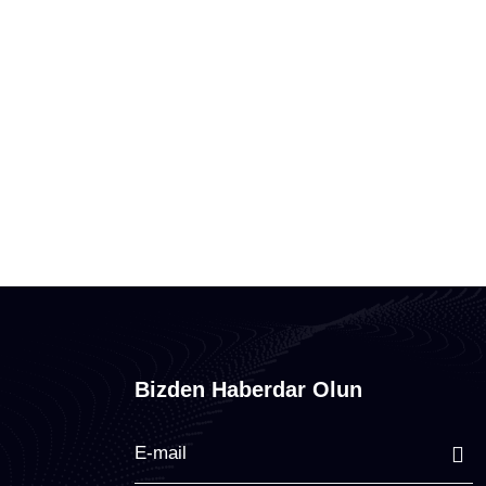
Bizden Haberdar Olun