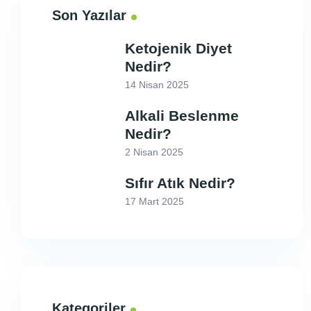
Son Yazılar
Ketojenik Diyet
Nedir?
14 Nisan 2025
Alkali Beslenme
Nedir?
2 Nisan 2025
Sıfır Atık Nedir?
17 Mart 2025
Kategoriler