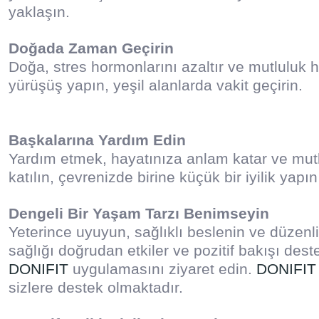
yaklaşın.
Doğada Zaman Geçirin
Doğa, stres hormonlarını azaltır ve mutluluk h
yürüşüş yapın, yeşil alanlarda vakit geçirin.
Başkalarına Yardım Edin
Yardım etmek, hayatınıza anlam katar ve mutlu
katılın, çevrenizde birine küçük bir iyilik yapı
Dengeli Bir Yaşam Tarzı Benimseyin
Yeterince uyuyun, sağlıklı beslenin ve düzenli 
sağlığı doğrudan etkiler ve pozitif bakışı dest
DONIFIT
uygulamasını ziyaret edin.
DONIFIT
sizlere destek olmaktadır.