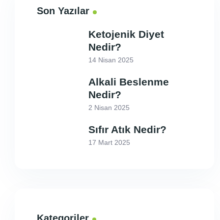
Son Yazılar
Ketojenik Diyet
Nedir?
14 Nisan 2025
Alkali Beslenme
Nedir?
2 Nisan 2025
Sıfır Atık Nedir?
17 Mart 2025
Kategoriler