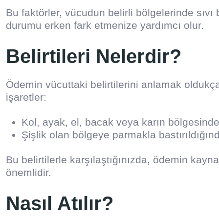
Bu faktörler, vücudun belirli bölgelerinde sıvı b
durumu erken fark etmenize yardımcı olur.
Belirtileri Nelerdir?
Ödemin vücuttaki belirtilerini anlamak oldukç
işaretler:
Kol, ayak, el, bacak veya karın bölgesinde 
Şişlik olan bölgeye parmakla bastırıldığı
Bu belirtilerle karşılaştığınızda, ödemin ka
önemlidir.
Nasıl Atılır?