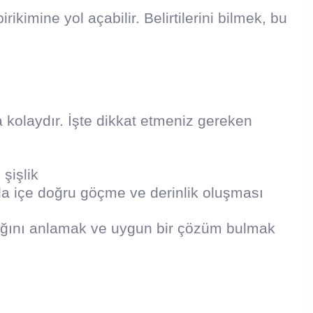
irikimine yol açabilir. Belirtilerini bilmek, bu
a kolaydır. İşte dikkat etmeniz gereken
şişlik
nda içe doğru göçme ve derinlik oluşması
ynağını anlamak ve uygun bir çözüm bulmak