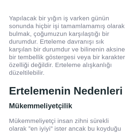
Yapılacak bir yığın iş varken günün
sonunda hiçbir işi tamamlamamış olarak
bulmak, çoğumuzun karşılaştığı bir
durumdur. Erteleme davranışı sık
karşılan bir durumdur ve bilinenin aksine
bir tembellik göstergesi veya bir karakter
özelliği değildir. Erteleme alışkanlığı
düzeltilebilir.
Ertelemenin Nedenleri
Mükemmeliyetçilik
Mükemmeliyetçi insan zihni sürekli
olarak ”en iyiyi” ister ancak bu koyduğu