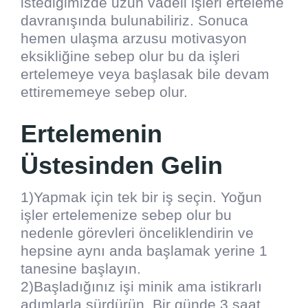
istediğimizde uzun vadeli işleri erteleme
davranışında bulunabiliriz. Sonuca
hemen ulaşma arzusu motivasyon
eksikliğine sebep olur bu da işleri
ertelemeye veya başlasak bile devam
ettirememeye sebep olur.
Ertelemenin
Üstesinden Gelin
1)Yapmak için tek bir iş seçin. Yoğun
işler ertelemenize sebep olur bu
nedenle görevleri önceliklendirin ve
hepsine aynı anda başlamak yerine 1
tanesine başlayın.
2)Başladığınız işi minik ama istikrarlı
adımlarla sürdürün. Bir günde 3 saat