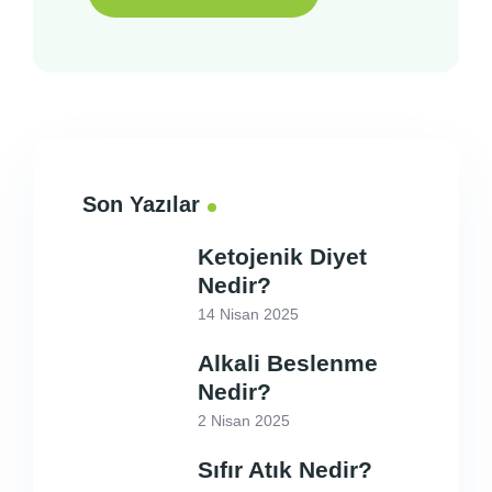
Son Yazılar
Ketojenik Diyet
Nedir?
14 Nisan 2025
Alkali Beslenme
Nedir?
2 Nisan 2025
Sıfır Atık Nedir?