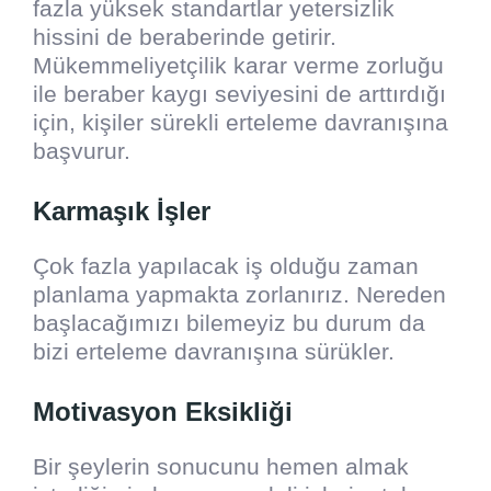
fazla yüksek standartlar yetersizlik
hissini de beraberinde getirir.
Mükemmeliyetçilik karar verme zorluğu
ile beraber kaygı seviyesini de arttırdığı
için, kişiler sürekli erteleme davranışına
başvurur.
Karmaşık İşler
Çok fazla yapılacak iş olduğu zaman
planlama yapmakta zorlanırız. Nereden
başlacağımızı bilemeyiz bu durum da
bizi erteleme davranışına sürükler.
Motivasyon Eksikliği
Bir şeylerin sonucunu hemen almak