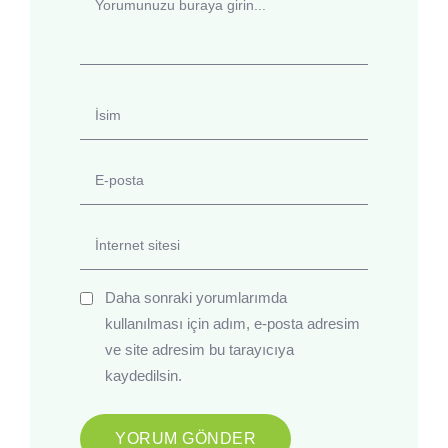
Daha sonraki yorumlarımda
kullanılması için adım, e-posta adresim
ve site adresim bu tarayıcıya
kaydedilsin.