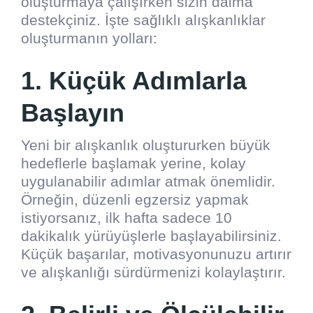
oluşturmaya çalışırken sizin daima
destekçiniz. İşte sağlıklı alışkanlıklar
oluşturmanın yolları:
1. Küçük Adımlarla
Başlayın
Yeni bir alışkanlık oluştururken büyük
hedeflerle başlamak yerine, kolay
uygulanabilir adımlar atmak önemlidir.
Örneğin, düzenli egzersiz yapmak
istiyorsanız, ilk hafta sadece 10
dakikalık yürüyüşlerle başlayabilirsiniz.
Küçük başarılar, motivasyonunuzu artırır
ve alışkanlığı sürdürmenizi kolaylaştırır.