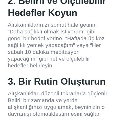
2. Belirli ve Ölçülebilir
Hedefler Koyun
Alışkanlıklarınızı somut hale getirin.
“Daha sağlıklı olmak istiyorum” gibi
genel bir hedef yerine, “Haftada üç kez
sağlıklı yemek yapacağım” veya “Her
sabah 10 dakika meditasyon
yapacağım” gibi net ve ölçülebilir
hedefler belirleyin.
3. Bir Rutin Oluşturun
Alışkanlıklar, düzenli tekrarlarla güçlenir.
Belirli bir zamanda ve yerde
alışkanlığınızı uygulamak, beyninizin o
davranışı otomatikleştirmesini sağlar.