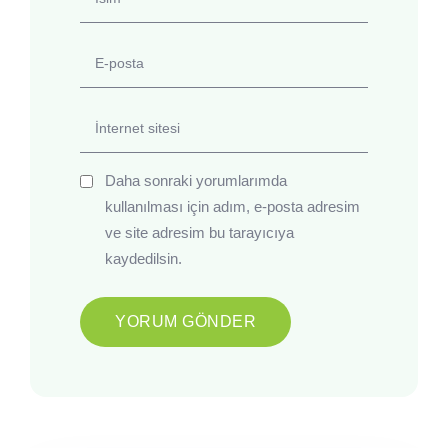
Daha sonraki yorumlarımda
kullanılması için adım, e-posta adresim
ve site adresim bu tarayıcıya
kaydedilsin.