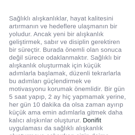
Sağlıklı alışkanlıklar, hayat kalitesini
artırmanın ve hedeflere ulaşmanın bir
yoludur. Ancak yeni bir alışkanlık
geliştirmek, sabır ve disiplin gerektiren
bir süreçtir. Burada önemli olan sonuca
değil sürece odaklanmaktır. Sağlıklı bir
alışkanlık oluşturmak için küçük
adımlarla başlamak, düzenli tekrarlarla
bu adımları güçlendirmek ve
motivasyonu korumak önemlidir. Bir gün
5 saat yapıp, 2 ay hiç yapmamak yerine,
her gün 10 dakika da olsa zaman ayırıp
küçük ama emin adımlarla gitmek daha
kalıcı alışkınlar oluşturur.
Donifit
uygulaması da sağlıklı alışkanlık