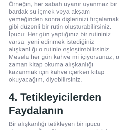
Örneğin, her sabah uyanır uyanmaz bir
bardak su içmek veya akşam
yemeğinden sonra dişlerinizi fırçalamak
gibi düzenli bir rutin oluşturabilirsiniz.
İpucu: Her gün yaptığınız bir rutininiz
varsa, yeni edinmek istediğiniz
alışkanlığı o rutinle eşleştirebilirsiniz.
Mesela her gün kahve mi içiyorsunuz, o
zaman kitap okuma alışkanlığı
kazanmak için kahve içerken kitap
okuyacağım, diyebilirsiniz.
4. Tetikleyicilerden
Faydalanın
Bir alışkanlığı tetikleyen bir ipucu