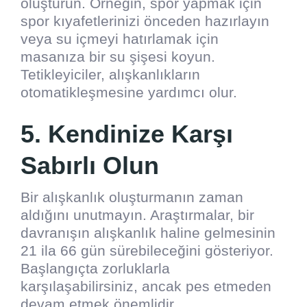
oluşturun. Örneğin, spor yapmak için
spor kıyafetlerinizi önceden hazırlayın
veya su içmeyi hatırlamak için
masanıza bir su şişesi koyun.
Tetikleyiciler, alışkanlıkların
otomatikleşmesine yardımcı olur.
5. Kendinize Karşı
Sabırlı Olun
Bir alışkanlık oluşturmanın zaman
aldığını unutmayın. Araştırmalar, bir
davranışın alışkanlık haline gelmesinin
21 ila 66 gün sürebileceğini gösteriyor.
Başlangıçta zorluklarla
karşılaşabilirsiniz, ancak pes etmeden
devam etmek önemlidir.