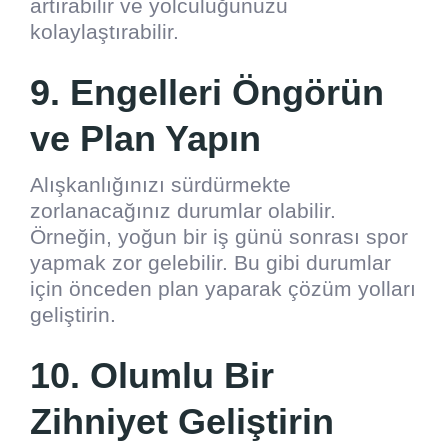
artırabilir ve yolculuğunuzu
kolaylaştırabilir.
9. Engelleri Öngörün
ve Plan Yapın
Alışkanlığınızı sürdürmekte
zorlanacağınız durumlar olabilir.
Örneğin, yoğun bir iş günü sonrası spor
yapmak zor gelebilir. Bu gibi durumlar
için önceden plan yaparak çözüm yolları
geliştirin.
10. Olumlu Bir
Zihniyet Geliştirin