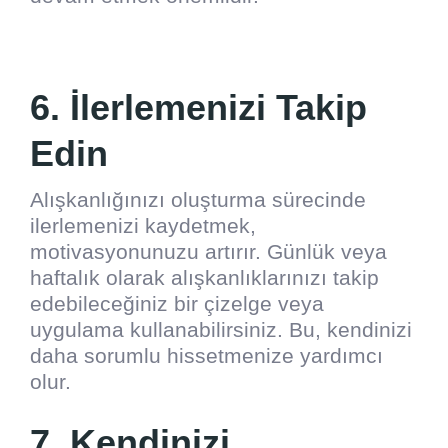
6. İlerlemenizi Takip
Edin
Alışkanlığınızı oluşturma sürecinde
ilerlemenizi kaydetmek,
motivasyonunuzu artırır. Günlük veya
haftalık olarak alışkanlıklarınızı takip
edebileceğiniz bir çizelge veya
uygulama kullanabilirsiniz. Bu, kendinizi
daha sorumlu hissetmenize yardımcı
olur.
7. Kendinizi