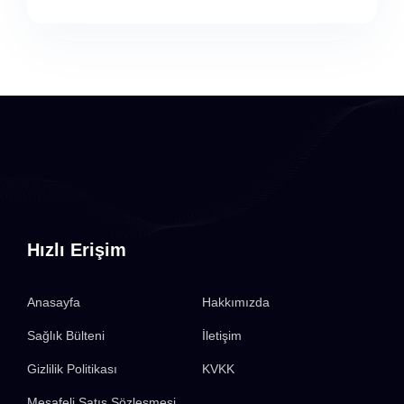
Hızlı Erişim
Anasayfa
Hakkımızda
Sağlık Bülteni
İletişim
Gizlilik Politikası
KVKK
Mesafeli Satış Sözleşmesi