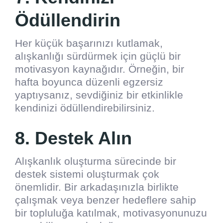
Ödüllendirin
Her küçük başarınızı kutlamak,
alışkanlığı sürdürmek için güçlü bir
motivasyon kaynağıdır. Örneğin, bir
hafta boyunca düzenli egzersiz
yaptıysanız, sevdiğiniz bir etkinlikle
kendinizi ödüllendirebilirsiniz.
8. Destek Alın
Alışkanlık oluşturma sürecinde bir
destek sistemi oluşturmak çok
önemlidir. Bir arkadaşınızla birlikte
çalışmak veya benzer hedeflere sahip
bir topluluğa katılmak, motivasyonunuzu