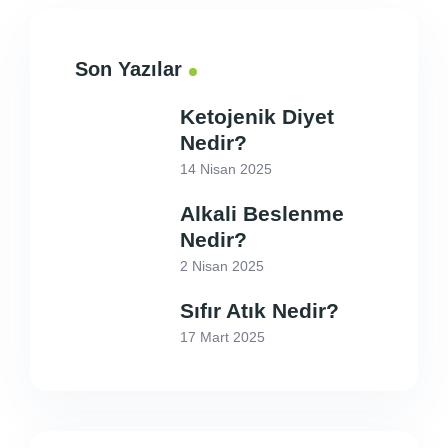
Son Yazılar
Ketojenik Diyet
Nedir?
14 Nisan 2025
Alkali Beslenme
Nedir?
2 Nisan 2025
Sıfır Atık Nedir?
17 Mart 2025