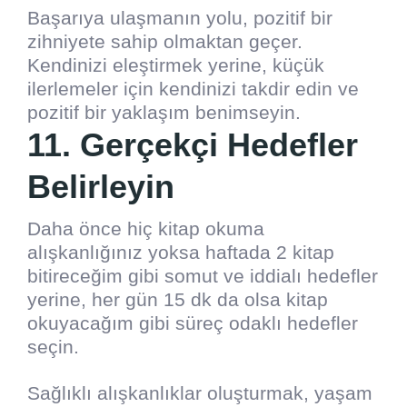
Başarıya ulaşmanın yolu, pozitif bir
zihniyete sahip olmaktan geçer.
Kendinizi eleştirmek yerine, küçük
ilerlemeler için kendinizi takdir edin ve
pozitif bir yaklaşım benimseyin.
11. Gerçekçi Hedefler
Belirleyin
Daha önce hiç kitap okuma
alışkanlığınız yoksa haftada 2 kitap
bitireceğim gibi somut ve iddialı hedefler
yerine, her gün 15 dk da olsa kitap
okuyacağım gibi süreç odaklı hedefler
seçin.
Sağlıklı alışkanlıklar oluşturmak, yaşam